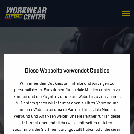
Diese Webseite verwendet Cookies
Wir verwenden Cookies, um Inhalte und Anzeigen zu
personalisieren, Funktionen für soziale Medien anbieten zu
können und die Zugriffe auf unsere Website zu analysieren.
BLÅKLÄDER WEBSHOP
Außerdem geben wir Informationen zu Ihrer Verwendung
unserer Website an unsere Partner für soziale Medien,
Werbung und Analysen weiter. Unsere Partner führen diese
Informationen möglicherweise mit weiteren Daten
zusammen, die Sie ihnen bereitgestellt haben oder die sie im