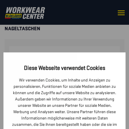
STARTSEITE
/
HOSEN / KURZE
HOSEN
/
HOSEN
/ ARBEITSHOSE HANDWERK OHNE
NAGELTASCHEN
Diese Webseite verwendet Cookies
Wir verwenden Cookies, um Inhalte und Anzeigen zu
personalisieren, Funktionen für soziale Medien anbieten zu
können und die Zugriffe auf unsere Website zu analysieren.
Außerdem geben wir Informationen zu Ihrer Verwendung
unserer Website an unsere Partner für soziale Medien,
Werbung und Analysen weiter. Unsere Partner führen diese
Informationen möglicherweise mit weiteren Daten
zusammen, die Sie ihnen bereitgestellt haben oder die sie im