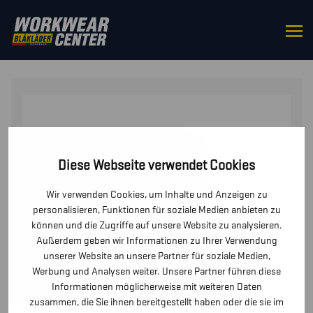
STARTSEITE
/
HOSEN / KURZE
HOSEN
/
HOSEN
/ ARBEITSHOSE STRETCH
Diese Webseite verwendet Cookies
Wir verwenden Cookies, um Inhalte und Anzeigen zu
personalisieren, Funktionen für soziale Medien anbieten zu
können und die Zugriffe auf unsere Website zu analysieren.
Außerdem geben wir Informationen zu Ihrer Verwendung
unserer Website an unsere Partner für soziale Medien,
Werbung und Analysen weiter. Unsere Partner führen diese
Informationen möglicherweise mit weiteren Daten
zusammen, die Sie ihnen bereitgestellt haben oder die sie im