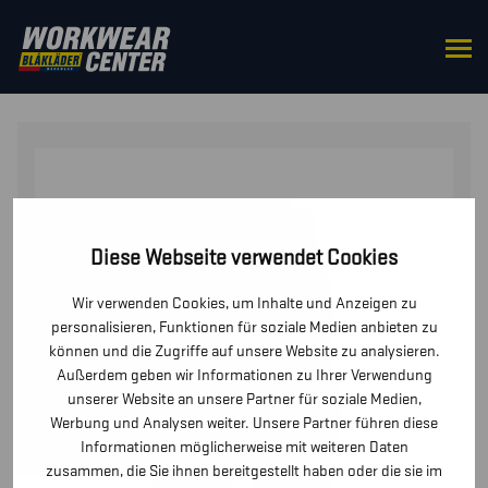
STARTSEITE
/
HOSEN / KURZE
HOSEN
/
HOSEN
/ ARBEITSHOSE X1500 KINDER
Diese Webseite verwendet Cookies
Wir verwenden Cookies, um Inhalte und Anzeigen zu
personalisieren, Funktionen für soziale Medien anbieten zu
können und die Zugriffe auf unsere Website zu analysieren.
Außerdem geben wir Informationen zu Ihrer Verwendung
unserer Website an unsere Partner für soziale Medien,
Werbung und Analysen weiter. Unsere Partner führen diese
Informationen möglicherweise mit weiteren Daten
zusammen, die Sie ihnen bereitgestellt haben oder die sie im