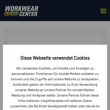
STARTSEITE
/
HOSEN / KURZE
HOSEN
/
HOSEN
/ ARBEITSHOSE ZIP OFF
Diese Webseite verwendet Cookies
Wir verwenden Cookies, um Inhalte und Anzeigen zu
personalisieren, Funktionen für soziale Medien anbieten zu
können und die Zugriffe auf unsere Website zu analysieren.
Außerdem geben wir Informationen zu Ihrer Verwendung
unserer Website an unsere Partner für soziale Medien,
Werbung und Analysen weiter. Unsere Partner führen diese
Informationen möglicherweise mit weiteren Daten
zusammen, die Sie ihnen bereitgestellt haben oder die sie im