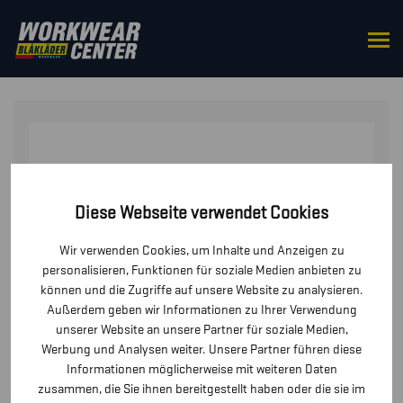
STARTSEITE
/
ZUBEHÖR
/
MÜTZEN UND
KAPPEN
/ BEANIE
Diese Webseite verwendet Cookies
Wir verwenden Cookies, um Inhalte und Anzeigen zu
personalisieren, Funktionen für soziale Medien anbieten zu
können und die Zugriffe auf unsere Website zu analysieren.
Außerdem geben wir Informationen zu Ihrer Verwendung
unserer Website an unsere Partner für soziale Medien,
Werbung und Analysen weiter. Unsere Partner führen diese
Informationen möglicherweise mit weiteren Daten
zusammen, die Sie ihnen bereitgestellt haben oder die sie im