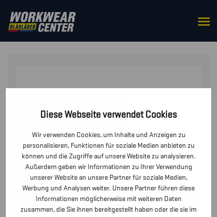
STARTSEITE
/
ZUBEHÖR
/
ANDERE
/ BLÅKLÄDER
TOOLRIG™ GÜRTELHALTERUNG
Diese Webseite verwendet Cookies
Wir verwenden Cookies, um Inhalte und Anzeigen zu
personalisieren, Funktionen für soziale Medien anbieten zu
können und die Zugriffe auf unsere Website zu analysieren.
Außerdem geben wir Informationen zu Ihrer Verwendung
unserer Website an unsere Partner für soziale Medien,
Werbung und Analysen weiter. Unsere Partner führen diese
Informationen möglicherweise mit weiteren Daten
zusammen, die Sie ihnen bereitgestellt haben oder die sie im