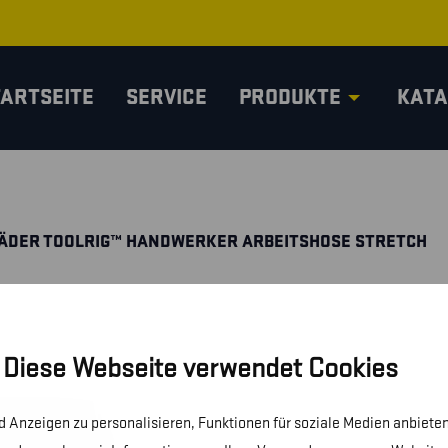
TARTSEITE
SERVICE
PRODUKTE
KATA
ÄDER TOOLRIG™ HANDWERKER ARBEITSHOSE STRETCH
Diese Webseite verwendet Cookies
 Anzeigen zu personalisieren, Funktionen für soziale Medien anbieten