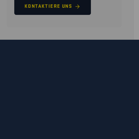
KONTAKTIERE UNS