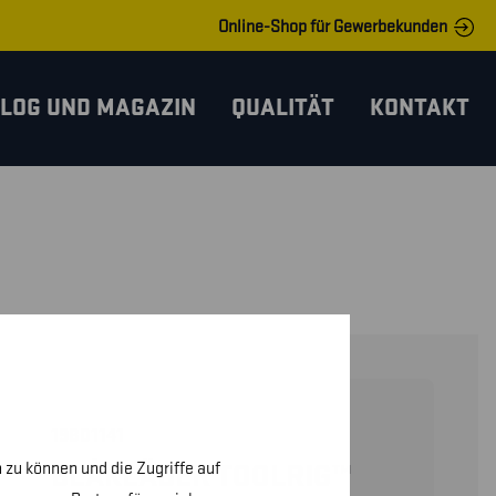
Online-Shop für Gewerbekunden
LOG UND MAGAZIN
QUALITÄT
KONTAKT
19801141
 zu können und die Zugriffe auf
BLÅKLÄDER TOOLRIG™