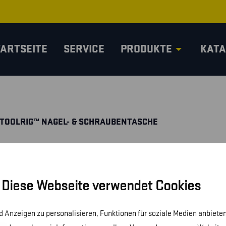
TARTSEITE
SERVICE
PRODUKTE
KATA
 TOOLRIG™ NAGEL- & SCHRAUBENTASCHE
Diese Webseite verwendet Cookies
 Anzeigen zu personalisieren, Funktionen für soziale Medien anbieten