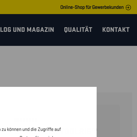
Online-Shop für Gewerbekunden
LOG UND MAGAZIN
QUALITÄT
KONTAKT
25280000
 zu können und die Zugriffe auf
BLÅKLÄDER TOOLRIG™