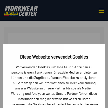
STARTSEITE
/
ZUBEHÖR
/
GÜRTEL
/ BLÅKLÄDER
TOOLRIG™ WERKZEUGGÜRTEL
Diese Webseite verwendet Cookies
Wir verwenden Cookies, um Inhalte und Anzeigen zu
personalisieren, Funktionen für soziale Medien anbieten zu
können und die Zugriffe auf unsere Website zu analysieren.
Außerdem geben wir Informationen zu Ihrer Verwendung
unserer Website an unsere Partner für soziale Medien,
Werbung und Analysen weiter. Unsere Partner führen diese
Informationen möglicherweise mit weiteren Daten
zusammen, die Sie ihnen bereitgestellt haben oder die sie im