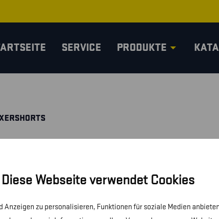
TARTSEITE
SERVICE
PRODUKTE
KATA
OXERSHORTS
Diese Webseite verwendet Cookies
 Anzeigen zu personalisieren, Funktionen für soziale Medien anbieten