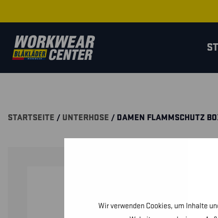
S
STARTSEITE
/
UNTERHOSE
/ DAMEN FLAMMSCHUTZ B
Wir verwenden Cookies, um Inhalte und