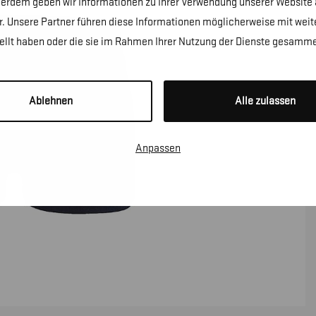
erdem geben wir Informationen zu Ihrer Verwendung unserer Website a
. Unsere Partner führen diese Informationen möglicherweise mit wei
tellt haben oder die sie im Rahmen Ihrer Nutzung der Dienste gesamme
Ablehnen
Alle zulassen
Anpassen