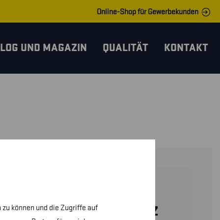
Online-Shop für Gewerbekunden
LOG UND MAGAZIN
QUALITÄT
KONTAKT
18262763
 zu können und die Zugriffe auf
DAMEN FLAMMSCHUTZ