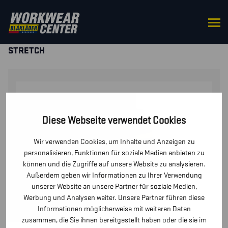
STARTSEITE
/
HOSEN / KURZE
HOSEN
/
HOSEN
/ DAMEN HIGH VIS ARBEITSHOSE MIT
STRETCH
Diese Webseite verwendet Cookies
Wir verwenden Cookies, um Inhalte und Anzeigen zu
personalisieren, Funktionen für soziale Medien anbieten zu
können und die Zugriffe auf unsere Website zu analysieren.
Außerdem geben wir Informationen zu Ihrer Verwendung
unserer Website an unsere Partner für soziale Medien,
Werbung und Analysen weiter. Unsere Partner führen diese
Informationen möglicherweise mit weiteren Daten
zusammen, die Sie ihnen bereitgestellt haben oder die sie im