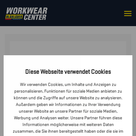
STARTSEITE
/
OBERTEILE
/
JACKEN
/ DAMEN HIGH
VIS WINTERPARKA
Diese Webseite verwendet Cookies
Wir verwenden Cookies, um Inhalte und Anzeigen zu
personalisieren, Funktionen für soziale Medien anbieten zu
können und die Zugriffe auf unsere Website zu analysieren.
Außerdem geben wir Informationen zu Ihrer Verwendung
unserer Website an unsere Partner für soziale Medien,
Werbung und Analysen weiter. Unsere Partner führen diese
Informationen möglicherweise mit weiteren Daten
zusammen, die Sie ihnen bereitgestellt haben oder die sie im