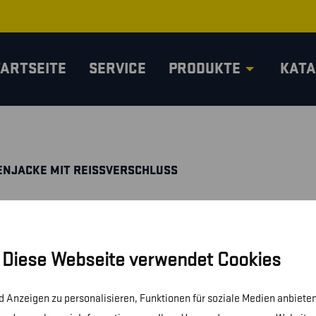
TARTSEITE
SERVICE
PRODUKTE
KATA
NJACKE MIT REISSVERSCHLUSS
Diese Webseite verwendet Cookies
 Anzeigen zu personalisieren, Funktionen für soziale Medien anbieten