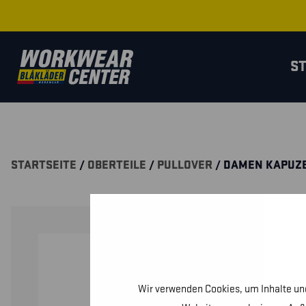
S
STARTSEITE
/
OBERTEILE
/
PULLOVER
/ DAMEN KAPUZE
Wir verwenden Cookies, um Inhalte und