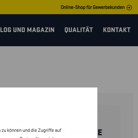
Online-Shop für Gewerbekunden
LOG UND MAGAZIN
QUALITÄT
KONTAKT
33951048
 zu können und die Zugriffe auf
DAMEN KAPUZENJACKE