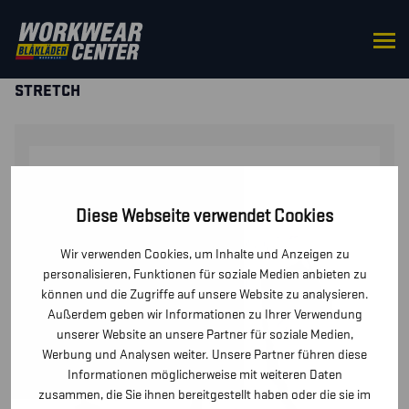
STARTSEITE
/
HOSEN / KURZE HOSEN
/
KURZE
HOSEN UND PIRATENHOSEN
/ DAMEN MALERSHORTS
STRETCH
Diese Webseite verwendet Cookies
Wir verwenden Cookies, um Inhalte und Anzeigen zu
personalisieren, Funktionen für soziale Medien anbieten zu
können und die Zugriffe auf unsere Website zu analysieren.
Außerdem geben wir Informationen zu Ihrer Verwendung
unserer Website an unsere Partner für soziale Medien,
Werbung und Analysen weiter. Unsere Partner führen diese
Informationen möglicherweise mit weiteren Daten
zusammen, die Sie ihnen bereitgestellt haben oder die sie im