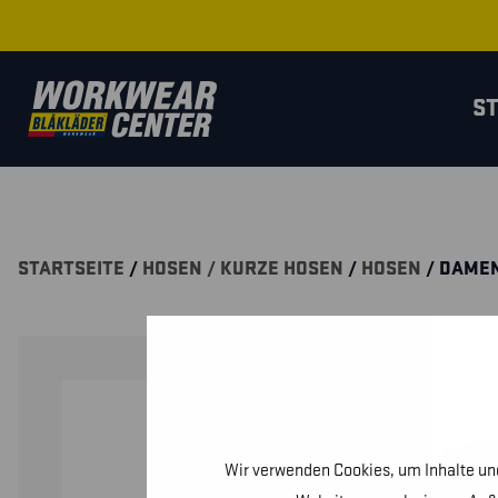
S
STARTSEITE
/
HOSEN / KURZE HOSEN
/
HOSEN
/ DAMEN
Wir verwenden Cookies, um Inhalte und