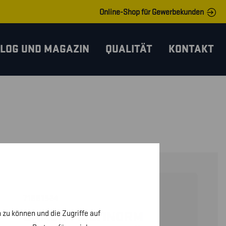
Online-Shop für Gewerbekunden
LOG UND MAGAZIN
QUALITÄT
KONTAKT
71881524
 zu können und die Zugriffe auf
DAMEN MULTINORM