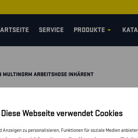
TARTSEITE
SERVICE
PRODUKTE
KATA
 MULTINORM ARBEITSHOSE INHÄRENT
Diese Webseite verwendet Cookies
 Anzeigen zu personalisieren, Funktionen für soziale Medien anbieten