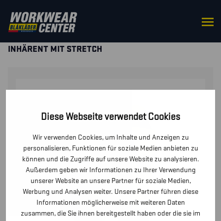
STARTSEITE
/
HOSEN / KURZE
HOSEN
/
HOSEN
/ DAMEN MULTINORM ARBEITSHOSE
INHÄRENT MIT STRETCH
Diese Webseite verwendet Cookies
Wir verwenden Cookies, um Inhalte und Anzeigen zu
personalisieren, Funktionen für soziale Medien anbieten zu
können und die Zugriffe auf unsere Website zu analysieren.
Außerdem geben wir Informationen zu Ihrer Verwendung
unserer Website an unsere Partner für soziale Medien,
Werbung und Analysen weiter. Unsere Partner führen diese
Informationen möglicherweise mit weiteren Daten
zusammen, die Sie ihnen bereitgestellt haben oder die sie im