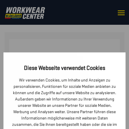
STARTSEITE
/
HOSEN / KURZE
HOSEN
/
HOSEN
/ DAMEN MULTINORM ARBEITSHOSE
Diese Webseite verwendet Cookies
Wir verwenden Cookies, um Inhalte und Anzeigen zu
personalisieren, Funktionen für soziale Medien anbieten zu
können und die Zugriffe auf unsere Website zu analysieren.
Außerdem geben wir Informationen zu Ihrer Verwendung
unserer Website an unsere Partner für soziale Medien,
Werbung und Analysen weiter. Unsere Partner führen diese
Informationen möglicherweise mit weiteren Daten
zusammen, die Sie ihnen bereitgestellt haben oder die sie im