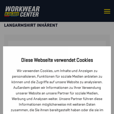
STARTSEITE
/
OBERTEILE
/
T-SHIRTS UND
LANGARMSHIRTS
/ DAMEN MULTINORM
LANGARMSHIRT INHÄRENT
Diese Webseite verwendet Cookies
Wir verwenden Cookies, um Inhalte und Anzeigen zu
personalisieren, Funktionen für soziale Medien anbieten zu
können und die Zugriffe auf unsere Website zu analysieren.
Außerdem geben wir Informationen zu Ihrer Verwendung
unserer Website an unsere Partner für soziale Medien,
Werbung und Analysen weiter. Unsere Partner führen diese
Informationen möglicherweise mit weiteren Daten
zusammen, die Sie ihnen bereitgestellt haben oder die sie im