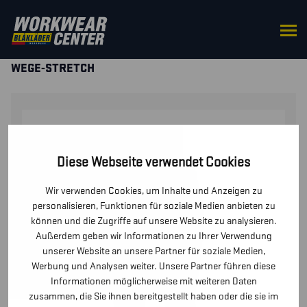
STARTSEITE
/
HOSEN / KURZE
HOSEN
/
HOSEN
/ DAMEN SERVICE ARBEITSHOSE 4-
WEGE-STRETCH
Diese Webseite verwendet Cookies
Wir verwenden Cookies, um Inhalte und Anzeigen zu
personalisieren, Funktionen für soziale Medien anbieten zu
können und die Zugriffe auf unsere Website zu analysieren.
Außerdem geben wir Informationen zu Ihrer Verwendung
unserer Website an unsere Partner für soziale Medien,
Werbung und Analysen weiter. Unsere Partner führen diese
Informationen möglicherweise mit weiteren Daten
zusammen, die Sie ihnen bereitgestellt haben oder die sie im