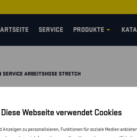
TARTSEITE
SERVICE
PRODUKTE
KATA
 SERVICE ARBEITSHOSE STRETCH
Diese Webseite verwendet Cookies
 Anzeigen zu personalisieren, Funktionen für soziale Medien anbieten