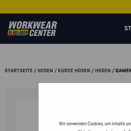
S
STARTSEITE
/
HOSEN / KURZE HOSEN
/
HOSEN
/ DAMEN
Wir verwenden Cookies, um Inhalte und