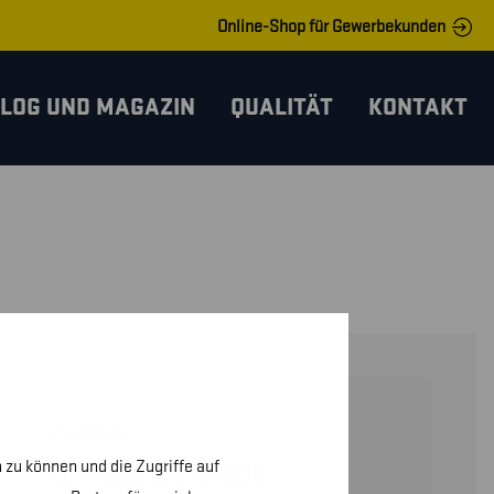
Online-Shop für Gewerbekunden
LOG UND MAGAZIN
QUALITÄT
KONTAKT
71471830
 zu können und die Zugriffe auf
DAMEN SERVICE