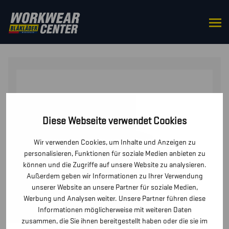
STARTSEITE
/
OBERTEILE
/
WESTEN
/ DAMEN
SOFTSHELL WESTE
Diese Webseite verwendet Cookies
Wir verwenden Cookies, um Inhalte und Anzeigen zu
personalisieren, Funktionen für soziale Medien anbieten zu
können und die Zugriffe auf unsere Website zu analysieren.
Außerdem geben wir Informationen zu Ihrer Verwendung
unserer Website an unsere Partner für soziale Medien,
Werbung und Analysen weiter. Unsere Partner führen diese
Informationen möglicherweise mit weiteren Daten
zusammen, die Sie ihnen bereitgestellt haben oder die sie im