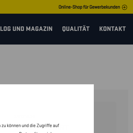
Online-Shop für Gewerbekunden
LOG UND MAGAZIN
QUALITÄT
KONTAKT
34021030
 zu können und die Zugriffe auf
DAMEN T-SHIRT