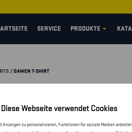
TARTSEITE
SERVICE
PRODUKTE
KATA
IRTS
/ DAMEN T-SHIRT
Diese Webseite verwendet Cookies
 Anzeigen zu personalisieren, Funktionen für soziale Medien anbieten