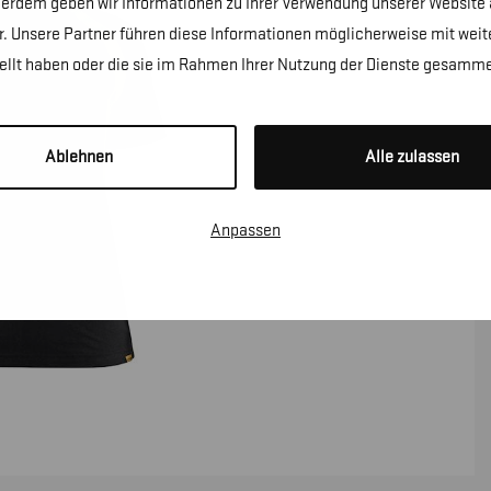
erdem geben wir Informationen zu Ihrer Verwendung unserer Website a
. Unsere Partner führen diese Informationen möglicherweise mit wei
tellt haben oder die sie im Rahmen Ihrer Nutzung der Dienste gesamme
Ablehnen
Alle zulassen
Anpassen