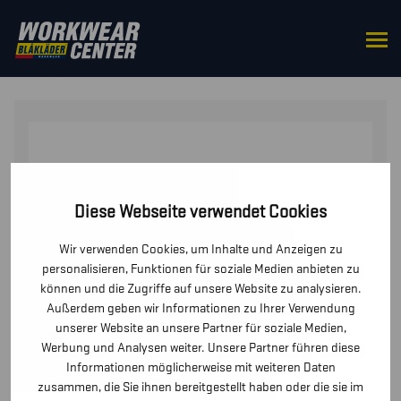
STARTSEITE
/
OBERTEILE
/
T-SHIRTS UND
LANGARMSHIRTS
/ DAMEN T-SHIRT GRIT AND GRIND
Diese Webseite verwendet Cookies
Wir verwenden Cookies, um Inhalte und Anzeigen zu
personalisieren, Funktionen für soziale Medien anbieten zu
können und die Zugriffe auf unsere Website zu analysieren.
Außerdem geben wir Informationen zu Ihrer Verwendung
unserer Website an unsere Partner für soziale Medien,
Werbung und Analysen weiter. Unsere Partner führen diese
Informationen möglicherweise mit weiteren Daten
zusammen, die Sie ihnen bereitgestellt haben oder die sie im