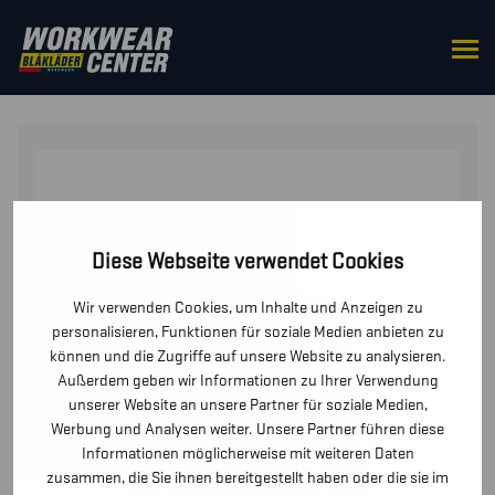
STARTSEITE
/
UNTERWÄSCHE
/ DAMEN THERMO-
SHIRT MIT REISSVERSCHLUSS XWARM
Diese Webseite verwendet Cookies
Wir verwenden Cookies, um Inhalte und Anzeigen zu
personalisieren, Funktionen für soziale Medien anbieten zu
können und die Zugriffe auf unsere Website zu analysieren.
Außerdem geben wir Informationen zu Ihrer Verwendung
unserer Website an unsere Partner für soziale Medien,
Werbung und Analysen weiter. Unsere Partner führen diese
Informationen möglicherweise mit weiteren Daten
zusammen, die Sie ihnen bereitgestellt haben oder die sie im