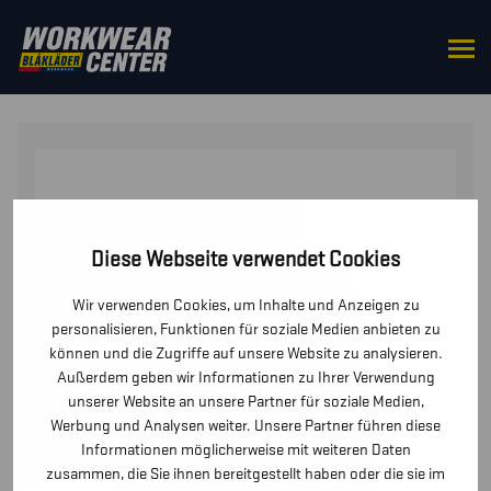
STARTSEITE
/
UNTERWÄSCHE
/ DAMEN UNTERHEMD
WARM, 100% MERINOWOLLE
Diese Webseite verwendet Cookies
Wir verwenden Cookies, um Inhalte und Anzeigen zu
personalisieren, Funktionen für soziale Medien anbieten zu
können und die Zugriffe auf unsere Website zu analysieren.
Außerdem geben wir Informationen zu Ihrer Verwendung
unserer Website an unsere Partner für soziale Medien,
Werbung und Analysen weiter. Unsere Partner führen diese
Informationen möglicherweise mit weiteren Daten
zusammen, die Sie ihnen bereitgestellt haben oder die sie im