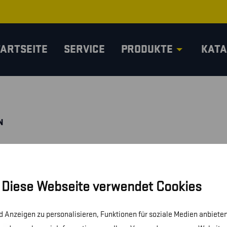
TARTSEITE
SERVICE
PRODUKTE
KATA
N
Diese Webseite verwendet Cookies
 Anzeigen zu personalisieren, Funktionen für soziale Medien anbieten