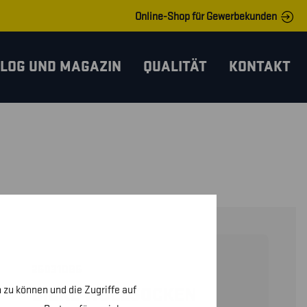
Online-Shop für Gewerbekunden
LOG UND MAGAZIN
QUALITÄT
KONTAKT
25031085
 zu können und die Zugriffe auf
DICKE WOLLSOCKEN