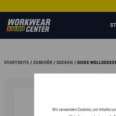
S
STARTSEITE
/
ZUBEHÖR
/
SOCKEN
/ DICKE WOLLSOCKE
Wir verwenden Cookies, um Inhalte und