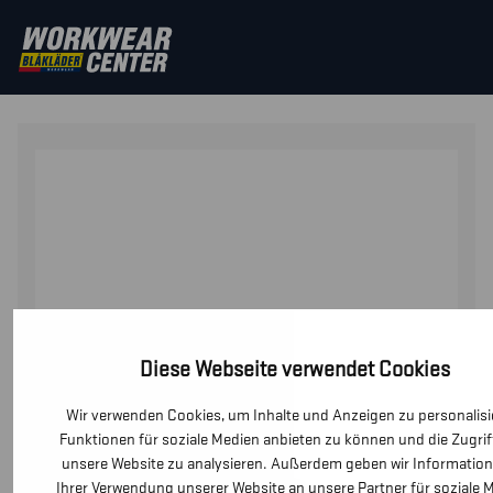
STARTSEITE
/
SICHERHEITSSCHUHE
/
SICHERHEITSSCH
SICHERHEITSSCHUH
Diese Webseite verwendet Cookies
Wir verwenden Cookies, um Inhalte und Anzeigen zu personalisi
Funktionen für soziale Medien anbieten zu können und die Zugrif
unsere Website zu analysieren. Außerdem geben wir Informatio
Ihrer Verwendung unserer Website an unsere Partner für soziale 