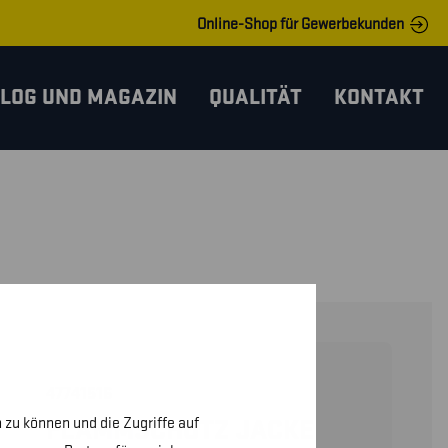
Online-Shop für Gewerbekunden
LOG UND MAGAZIN
QUALITÄT
KONTAKT
47741516
 zu können und die Zugriffe auf
FLAMMSCHUTZ JACKE