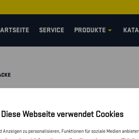
TARTSEITE
SERVICE
PRODUKTE
KATA
ACKE
Diese Webseite verwendet Cookies
 Anzeigen zu personalisieren, Funktionen für soziale Medien anbieten