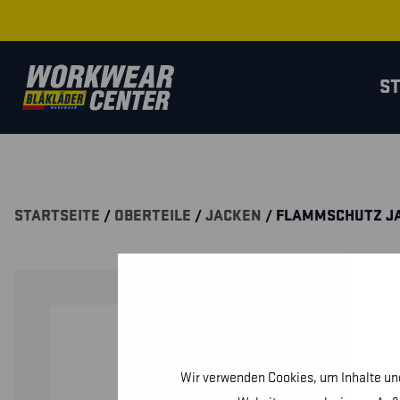
S
STARTSEITE
/
OBERTEILE
/
JACKEN
/ FLAMMSCHUTZ J
Wir verwenden Cookies, um Inhalte und