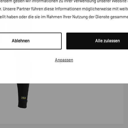
erdem geben wir Informationen zu Ihrer Verwendung unserer Website a
. Unsere Partner führen diese Informationen möglicherweise mit wei
tellt haben oder die sie im Rahmen Ihrer Nutzung der Dienste gesamme
Ablehnen
Alle zulassen
Anpassen