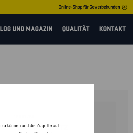
Online-Shop für Gewerbekunden
LOG UND MAGAZIN
QUALITÄT
KONTAKT
18981764
 zu können und die Zugriffe auf
FLAMMSCHUTZ