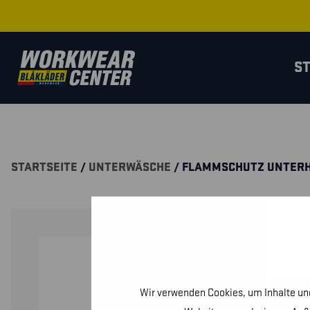
S
STARTSEITE
/
UNTERWÄSCHE
/ FLAMMSCHUTZ UNTER
Wir verwenden Cookies, um Inhalte und