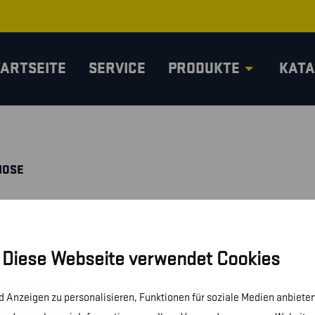
TARTSEITE
SERVICE
PRODUKTE
KATA
HOSE
Diese Webseite verwendet Cookies
 Anzeigen zu personalisieren, Funktionen für soziale Medien anbieten