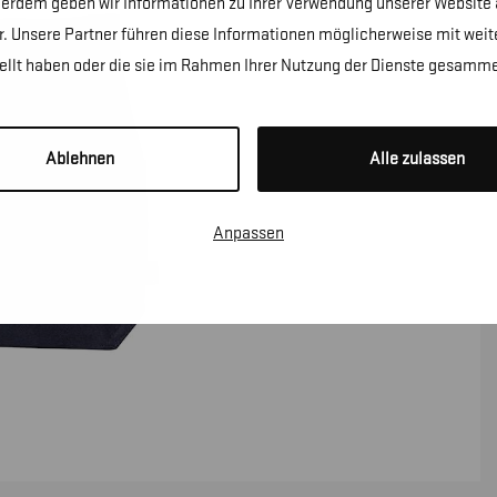
erdem geben wir Informationen zu Ihrer Verwendung unserer Website a
. Unsere Partner führen diese Informationen möglicherweise mit wei
tellt haben oder die sie im Rahmen Ihrer Nutzung der Dienste gesamme
Ablehnen
Alle zulassen
Anpassen