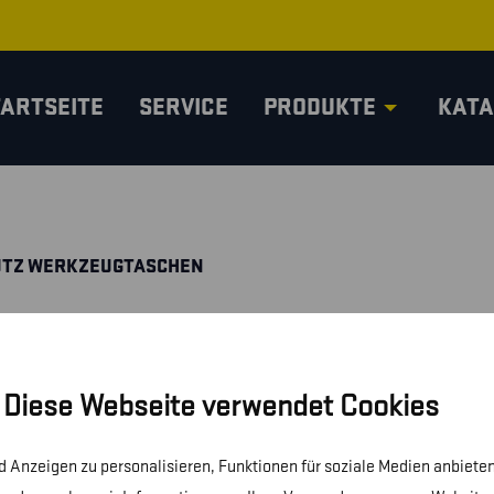
TARTSEITE
SERVICE
PRODUKTE
KATA
UTZ WERKZEUGTASCHEN
Diese Webseite verwendet Cookies
 Anzeigen zu personalisieren, Funktionen für soziale Medien anbieten