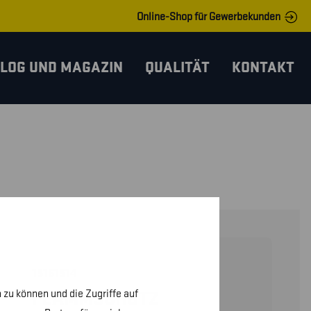
Online-Shop für Gewerbekunden
LOG UND MAGAZIN
QUALITÄT
KONTAKT
15161514
 zu können und die Zugriffe auf
FLAMMSCHUTZ