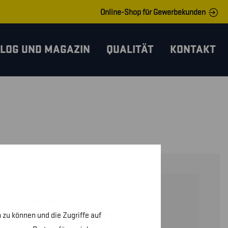
Online-Shop für Gewerbekunden
LOG UND MAGAZIN
QUALITÄT
KONTAKT
15161516
 zu können und die Zugriffe auf
FLAMMSCHUTZ