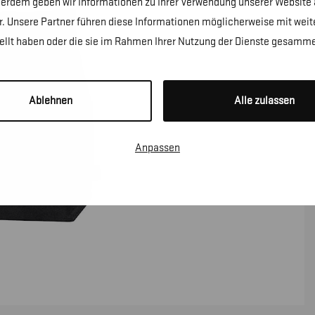
erdem geben wir Informationen zu Ihrer Verwendung unserer Website a
. Unsere Partner führen diese Informationen möglicherweise mit wei
tellt haben oder die sie im Rahmen Ihrer Nutzung der Dienste gesamme
Ablehnen
Alle zulassen
Anpassen