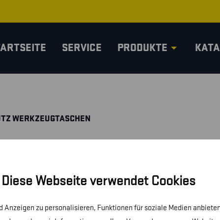
TARTSEITE
SERVICE
PRODUKTE
KATA
UTZ WERKZEUGTASCHEN
Diese Webseite verwendet Cookies
 Anzeigen zu personalisieren, Funktionen für soziale Medien anbieten