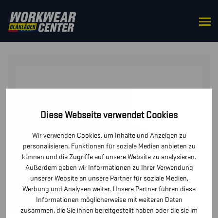
STARTSEITE
/
OBERTEILE
/
JACKEN
/ FLAMMSCHUTZ
WINTERJACKE
Diese Webseite verwendet Cookies
Wir verwenden Cookies, um Inhalte und Anzeigen zu
personalisieren, Funktionen für soziale Medien anbieten zu
können und die Zugriffe auf unsere Website zu analysieren.
Außerdem geben wir Informationen zu Ihrer Verwendung
unserer Website an unsere Partner für soziale Medien,
Werbung und Analysen weiter. Unsere Partner führen diese
Informationen möglicherweise mit weiteren Daten
zusammen, die Sie ihnen bereitgestellt haben oder die sie im