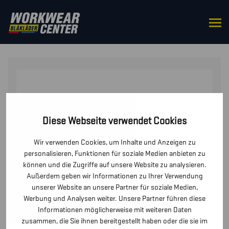
STARTSEITE
/
OBERTEILE
/
JACKEN
/ FLAMMSCHUTZ
WINTERJACKE
Diese Webseite verwendet Cookies
Wir verwenden Cookies, um Inhalte und Anzeigen zu
personalisieren, Funktionen für soziale Medien anbieten zu
können und die Zugriffe auf unsere Website zu analysieren.
Außerdem geben wir Informationen zu Ihrer Verwendung
unserer Website an unsere Partner für soziale Medien,
Werbung und Analysen weiter. Unsere Partner führen diese
Informationen möglicherweise mit weiteren Daten
zusammen, die Sie ihnen bereitgestellt haben oder die sie im