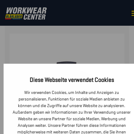
STARTSEITE
/
OBERTEILE
/
JACKEN
/ FLAMMSCHUTZJA
Diese Webseite verwendet Cookies
Wir verwenden Cookies, um Inhalte und Anzeigen zu
personalisieren, Funktionen für soziale Medien anbieten zu
können und die Zugriffe auf unsere Website zu analysieren.
Außerdem geben wir Informationen zu Ihrer Verwendung unserer
Website an unsere Partner für soziale Medien, Werbung und
Analysen weiter. Unsere Partner führen diese Informationen
möglicherweise mit weiteren Daten zusammen, die Sie ihnen