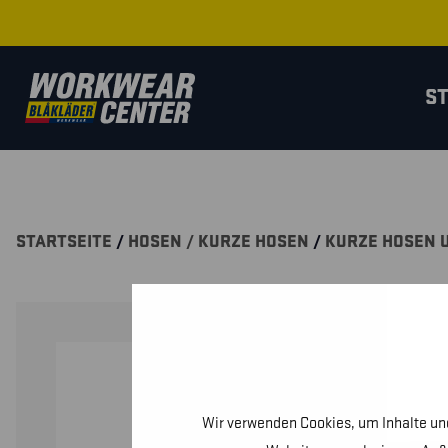
S
STARTSEITE
/
HOSEN / KURZE HOSEN
/
KURZE HOSEN 
Wir verwenden Cookies, um Inhalte und