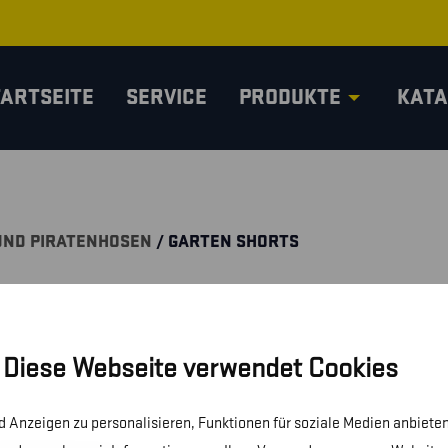
TARTSEITE
SERVICE
PRODUKTE
KATA
UND PIRATENHOSEN
/ GARTEN SHORTS
Diese Webseite verwendet Cookies
 Anzeigen zu personalisieren, Funktionen für soziale Medien anbieten