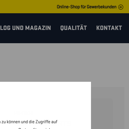
Online-Shop für Gewerbekunden
LOG UND MAGAZIN
QUALITÄT
KONTAKT
14641835
 zu können und die Zugriffe auf
GARTEN SHORTS