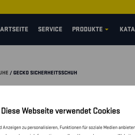
TARTSEITE
SERVICE
PRODUKTE
KATA
UHE
/ GECKO SICHERHEITSSCHUH
Diese Webseite verwendet Cookies
 Anzeigen zu personalisieren, Funktionen für soziale Medien anbieten