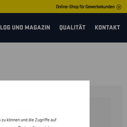
Online-Shop für Gewerbekunden
LOG UND MAGAZIN
QUALITÄT
KONTAKT
24700000
 zu können und die Zugriffe auf
GECKO