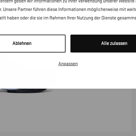
erdem geben wir Informationen zu Ihrer Verwendung unserer Website a
. Unsere Partner führen diese Informationen möglicherweise mit wei
tellt haben oder die sie im Rahmen Ihrer Nutzung der Dienste gesamme
Ablehnen
Alle zulassen
Anpassen