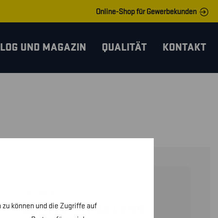
Online-Shop für Gewerbekunden
LOG UND MAGAZIN
QUALITÄT
KONTAKT
40940000
 zu können und die Zugriffe auf
GÜRTEL EXTRA LANG