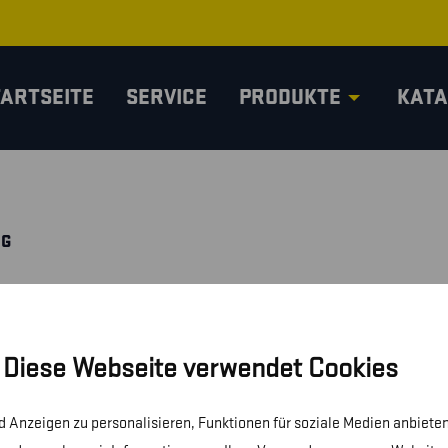
TARTSEITE
SERVICE
PRODUKTE
KATA
NG
Diese Webseite verwendet Cookies
 Anzeigen zu personalisieren, Funktionen für soziale Medien anbieten