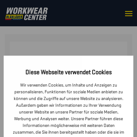
STARTSEITE
/
ZUBEHÖR
/
MÜTZEN UND
KAPPEN
/ HALSTUCH/SCHLAUCHSCHAL
Diese Webseite verwendet Cookies
Wir verwenden Cookies, um Inhalte und Anzeigen zu
personalisieren, Funktionen für soziale Medien anbieten zu
können und die Zugriffe auf unsere Website zu analysieren.
Außerdem geben wir Informationen zu Ihrer Verwendung
unserer Website an unsere Partner für soziale Medien,
Werbung und Analysen weiter. Unsere Partner führen diese
Informationen möglicherweise mit weiteren Daten
zusammen, die Sie ihnen bereitgestellt haben oder die sie im