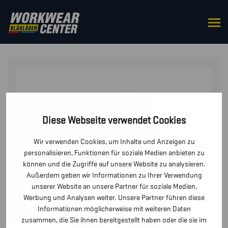
STARTSEITE
/
HOSEN / KURZE
HOSEN
/
HOSEN
/ HANDWERKER ARBEITSHOSE
Diese Webseite verwendet Cookies
Wir verwenden Cookies, um Inhalte und Anzeigen zu
personalisieren, Funktionen für soziale Medien anbieten zu
können und die Zugriffe auf unsere Website zu analysieren.
Außerdem geben wir Informationen zu Ihrer Verwendung
unserer Website an unsere Partner für soziale Medien,
Werbung und Analysen weiter. Unsere Partner führen diese
Informationen möglicherweise mit weiteren Daten
zusammen, die Sie ihnen bereitgestellt haben oder die sie im