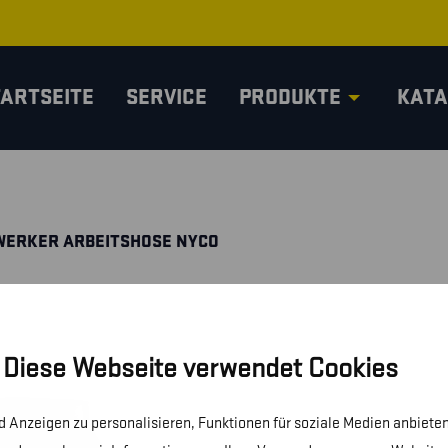
TARTSEITE
SERVICE
PRODUKTE
KATA
WERKER ARBEITSHOSE NYCO
Diese Webseite verwendet Cookies
 Anzeigen zu personalisieren, Funktionen für soziale Medien anbieten