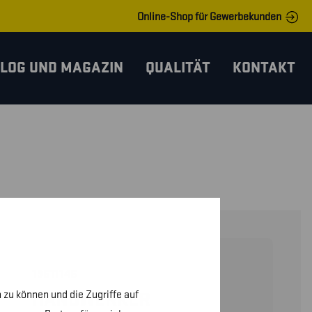
Online-Shop für Gewerbekunden
LOG UND MAGAZIN
QUALITÄT
KONTAKT
19611146
 zu können und die Zugriffe auf
HANDWERKER