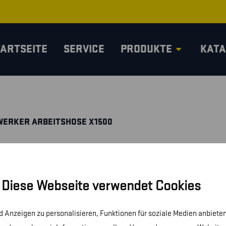
TARTSEITE
SERVICE
PRODUKTE
KATA
ERKER ARBEITSHOSE X1500
Diese Webseite verwendet Cookies
 Anzeigen zu personalisieren, Funktionen für soziale Medien anbieten