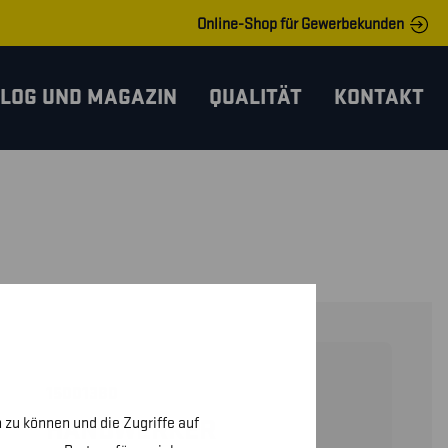
Online-Shop für Gewerbekunden
LOG UND MAGAZIN
QUALITÄT
KONTAKT
15001380
 zu können und die Zugriffe auf
HANDWERKER