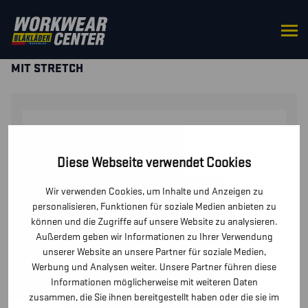
STARTSEITE
/
HOSEN / KURZE HOSEN
/
KURZE
HOSEN UND PIRATENHOSEN
/ HANDWERKER SHORTS
MIT STRETCH
Diese Webseite verwendet Cookies
Wir verwenden Cookies, um Inhalte und Anzeigen zu
personalisieren, Funktionen für soziale Medien anbieten zu
können und die Zugriffe auf unsere Website zu analysieren.
Außerdem geben wir Informationen zu Ihrer Verwendung
unserer Website an unsere Partner für soziale Medien,
Werbung und Analysen weiter. Unsere Partner führen diese
Informationen möglicherweise mit weiteren Daten
zusammen, die Sie ihnen bereitgestellt haben oder die sie im