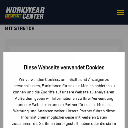
STARTSEITE
/
HOSEN / KURZE HOSEN
/
KURZE
HOSEN UND PIRATENHOSEN
/ HANDWERKER SHORTS
MIT STRETCH
Diese Webseite verwendet Cookies
Wir verwenden Cookies, um Inhalte und Anzeigen zu
personalisieren, Funktionen für soziale Medien anbieten zu
können und die Zugriffe auf unsere Website zu analysieren.
Außerdem geben wir Informationen zu Ihrer Verwendung
unserer Website an unsere Partner für soziale Medien,
Werbung und Analysen weiter. Unsere Partner führen diese
Informationen möglicherweise mit weiteren Daten
zusammen, die Sie ihnen bereitgestellt haben oder die sie im