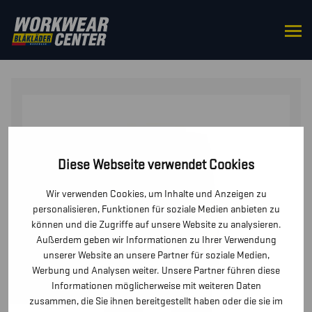
STARTSEITE
/
HOSEN / KURZE HOSEN
/
HOSEN
/ HIGH
VIS ARBEITSHOSE 4-WEGE-STRETCH
Diese Webseite verwendet Cookies
Wir verwenden Cookies, um Inhalte und Anzeigen zu
personalisieren, Funktionen für soziale Medien anbieten zu
können und die Zugriffe auf unsere Website zu analysieren.
Außerdem geben wir Informationen zu Ihrer Verwendung
unserer Website an unsere Partner für soziale Medien,
Werbung und Analysen weiter. Unsere Partner führen diese
Informationen möglicherweise mit weiteren Daten
zusammen, die Sie ihnen bereitgestellt haben oder die sie im