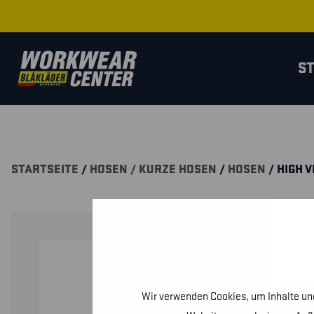
S
STARTSEITE
/
HOSEN / KURZE HOSEN
/
HOSEN
/ HIGH 
Wir verwenden Cookies, um Inhalte und