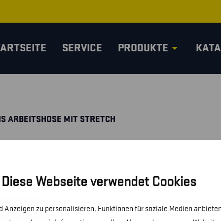
TARTSEITE
SERVICE
PRODUKTE
KATA
VIS ARBEITSHOSE MIT STRETCH
Diese Webseite verwendet Cookies
 Anzeigen zu personalisieren, Funktionen für soziale Medien anbieten