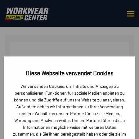
STARTSEITE
/
OBERTEILE
/
JACKEN
/ HIGH VIS
FLEECEJACKE
Diese Webseite verwendet Cookies
Wir verwenden Cookies, um Inhalte und Anzeigen zu
personalisieren, Funktionen für soziale Medien anbieten zu
können und die Zugriffe auf unsere Website zu analysieren.
Außerdem geben wir Informationen zu Ihrer Verwendung
unserer Website an unsere Partner für soziale Medien,
Werbung und Analysen weiter. Unsere Partner führen diese
Informationen möglicherweise mit weiteren Daten
zusammen, die Sie ihnen bereitgestellt haben oder die sie im