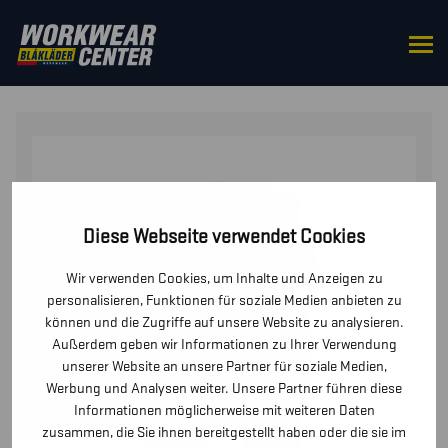
STARTSEITE
/
HOSEN / KURZE HOSEN
/
HOSEN
/ HIGH
VIS HOSE STRETCH
Diese Webseite verwendet Cookies
Wir verwenden Cookies, um Inhalte und Anzeigen zu
personalisieren, Funktionen für soziale Medien anbieten zu
können und die Zugriffe auf unsere Website zu analysieren.
Außerdem geben wir Informationen zu Ihrer Verwendung
unserer Website an unsere Partner für soziale Medien,
Werbung und Analysen weiter. Unsere Partner führen diese
Informationen möglicherweise mit weiteren Daten
zusammen, die Sie ihnen bereitgestellt haben oder die sie im