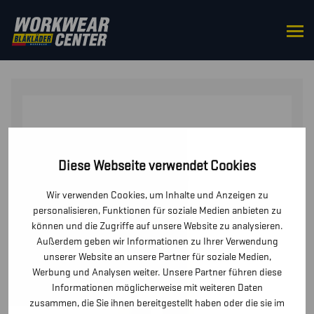
STARTSEITE
/
HOSEN / KURZE HOSEN
/
HOSEN
/ HIGH
VIS REGENHOSE LEVEL 3
Diese Webseite verwendet Cookies
Wir verwenden Cookies, um Inhalte und Anzeigen zu
personalisieren, Funktionen für soziale Medien anbieten zu
können und die Zugriffe auf unsere Website zu analysieren.
Außerdem geben wir Informationen zu Ihrer Verwendung
unserer Website an unsere Partner für soziale Medien,
Werbung und Analysen weiter. Unsere Partner führen diese
Informationen möglicherweise mit weiteren Daten
zusammen, die Sie ihnen bereitgestellt haben oder die sie im