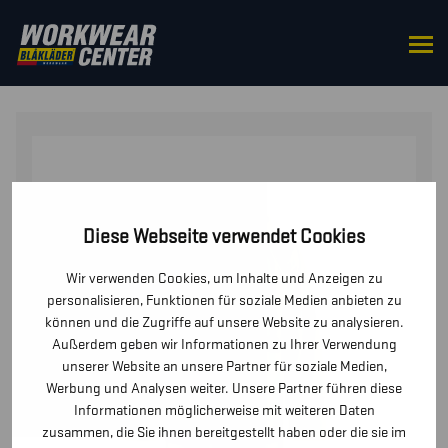
STARTSEITE
/
OBERTEILE
/
JACKEN
/ HIGH VIS
REGENMANTEL LEVEL 1
Diese Webseite verwendet Cookies
Wir verwenden Cookies, um Inhalte und Anzeigen zu
personalisieren, Funktionen für soziale Medien anbieten zu
können und die Zugriffe auf unsere Website zu analysieren.
Außerdem geben wir Informationen zu Ihrer Verwendung
unserer Website an unsere Partner für soziale Medien,
Werbung und Analysen weiter. Unsere Partner führen diese
Informationen möglicherweise mit weiteren Daten
zusammen, die Sie ihnen bereitgestellt haben oder die sie im